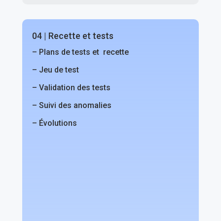
04 | Recette et tests
– Plans de tests et recette
– Jeu de test
– Validation des tests
– Suivi des anomalies
– Évolutions