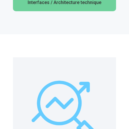
Interfaces / Architecture technique