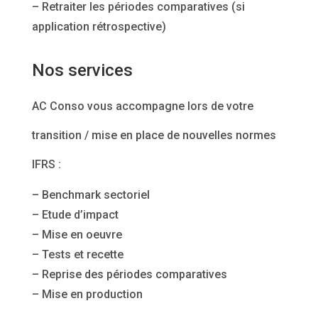
– Retraiter les périodes comparatives (si
application rétrospective)
Nos services
AC Conso vous accompagne lors de votre
transition / mise en place de nouvelles normes
IFRS :
– Benchmark sectoriel
– Etude d’impact
– Mise en oeuvre
– Tests et recette
– Reprise des périodes comparatives
– Mise en production