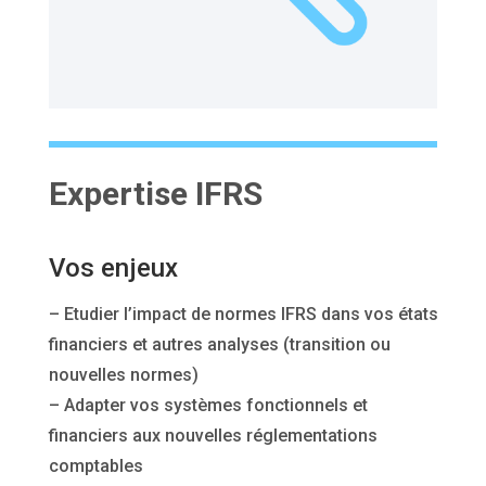
Expertise IFRS
Vos enjeux
– Etudier l’impact de normes IFRS dans vos états
financiers et autres analyses (transition ou
nouvelles normes)
– Adapter vos systèmes fonctionnels et
financiers aux nouvelles réglementations
comptables