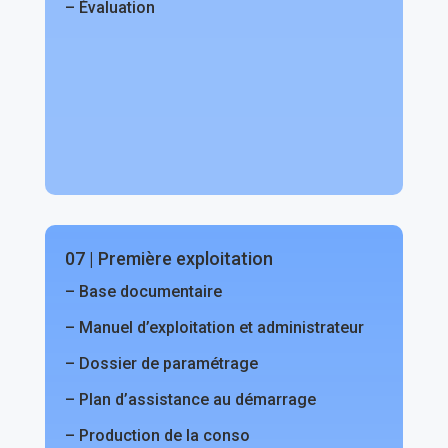
– Évaluation
07 | Première exploitation
– Base documentaire
– Manuel d’exploitation et administrateur
– Dossier de paramétrage
– Plan d’assistance au démarrage
– Production de la conso