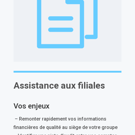
Assistance aux filiales
Vos enjeux
– Remonter rapidement vos informations
financières de qualité au siège de votre groupe