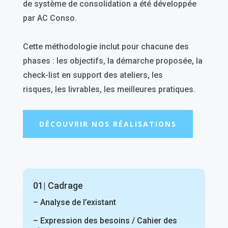
de système de consolidation a été développée
par AC Conso.
Cette méthodologie inclut pour chacune des
phases :
les objectifs,
la démarche proposée,
la
check-list en support des ateliers,
les
risques,
les livrables,
les meilleures pratiques.
DÉCOUVRIR NOS RÉALISATIONS
01| Cadrage
– Analyse de l’existant
– Expression des besoins / Cahier des