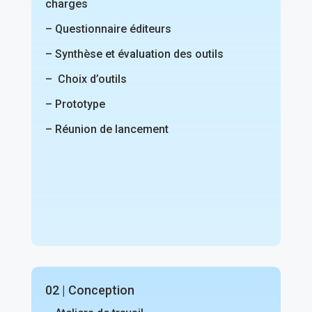
charges
– Questionnaire éditeurs
– Synthèse et évaluation des outils
– Choix d’outils
– Prototype
– Réunion de lancement
02 | Conception