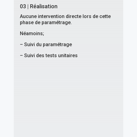
03 | Réalisation
Aucune intervention directe lors de cette
phase de paramétrage.
Néamoins;
– Suivi du paramétrage
– Suivi des tests unitaires