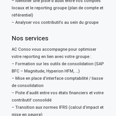
– Identifier une piste d’audit entre vos comptes
locaux et le reporting groupe (plan de compte et
référentiel)
– Analyser vos contributifs au sein du groupe
Nos services
AC Conso vous accompagne pour optimiser
votre reporting en lien avec votre groupe :
– Formation sur les outils de consolidation (SAP
BFC – Magnitude, Hyperion HFM, …)
– Mise en place d’interface comptabilité / liasse
de consolidation
– Piste d’audit entre vos états financiers et votre
contributif consolidé
– Transition aux normes IFRS (calcul d’impact et
mise en oeuvre)