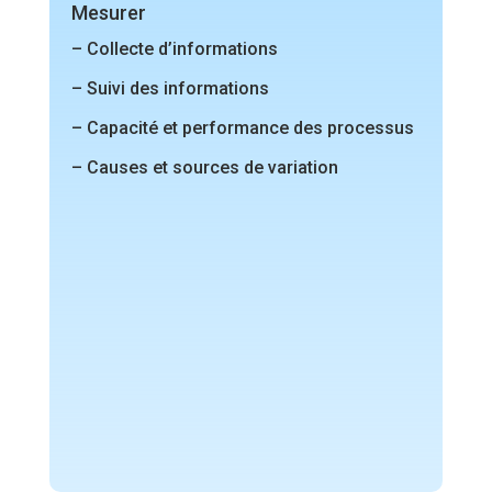
Mesurer
– Collecte d’informations
– Suivi des informations
– Capacité et performance des processus
– Causes et sources de variation