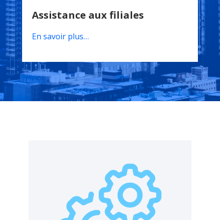
Assistance aux filiales
En savoir plus…