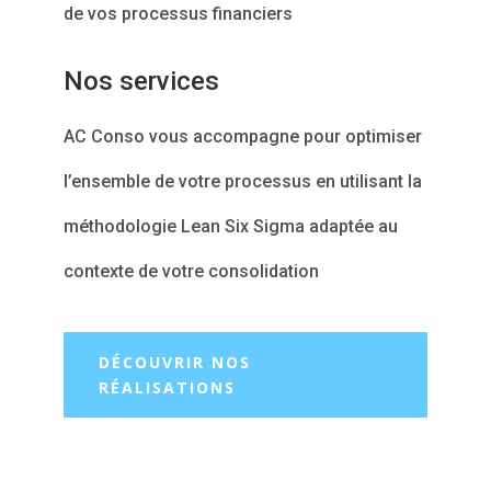
de vos processus financiers
Nos services
AC Conso vous accompagne pour optimiser
l’ensemble de votre processus en utilisant la
méthodologie Lean Six Sigma adaptée au
contexte de votre consolidation
DÉCOUVRIR NOS
RÉALISATIONS