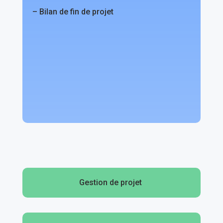
– Bilan de fin de projet
Gestion de projet