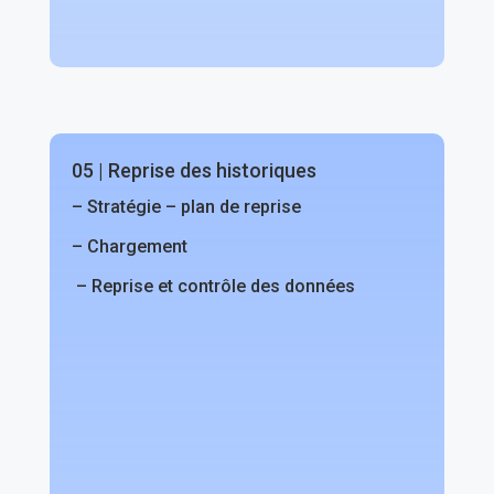
05 | Reprise des historiques
– Stratégie – plan de reprise
– Chargement
– Reprise et contrôle des données