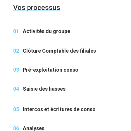
Vos processus
01 |
Activités du groupe
02 |
Clôture Comptable des filiales
03 |
Pré-exploitation conso
04 |
Saisie des liasses
05 |
Intercos et écritures de conso
06 |
Analyses