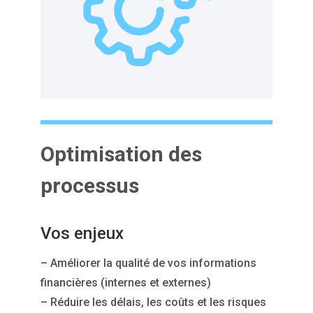
Optimisation des
processus
Vos enjeux
– Améliorer la qualité de vos informations
financières (internes et externes)
– Réduire les délais, les coûts et les risques