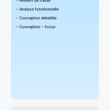
– Ateliers de travail
– Analyse fonctionnelle
– Conception détaillée
– Conception – focus