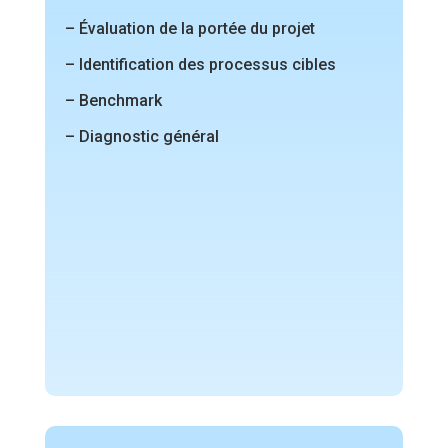
– Évaluation de la portée du projet
– Identification des processus cibles
– Benchmark
– Diagnostic général