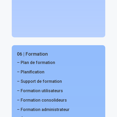
06 | Formation
– Plan de formation
– Planification
– Support de formation
– Formation utilisateurs
– Formation consolideurs
– Formation administrateur