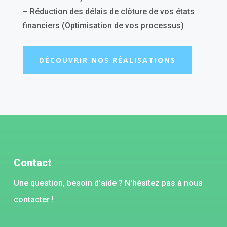
– Réduction des délais de clôture de vos états
financiers (Optimisation de vos processus)
DÉCOUVRIR NOS RÉALISATIONS
Contact
Une question, besoin d'aide ? N'hésitez pas à nous
contacter !