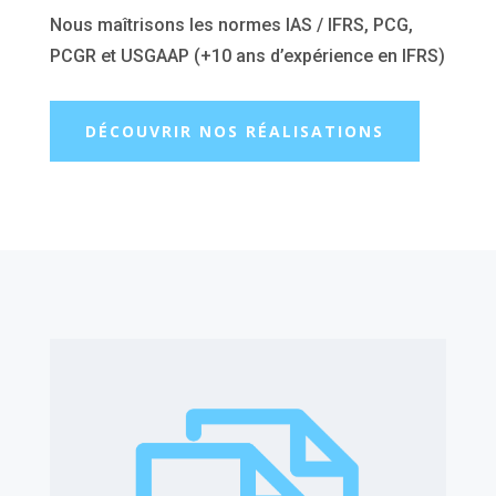
Nous maîtrisons les normes IAS / IFRS, PCG,
PCGR et USGAAP (+10 ans d’expérience en IFRS)
DÉCOUVRIR NOS RÉALISATIONS